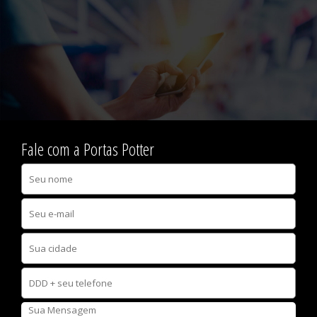
Fale com a Portas Potter