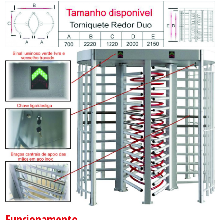
Funcionamento