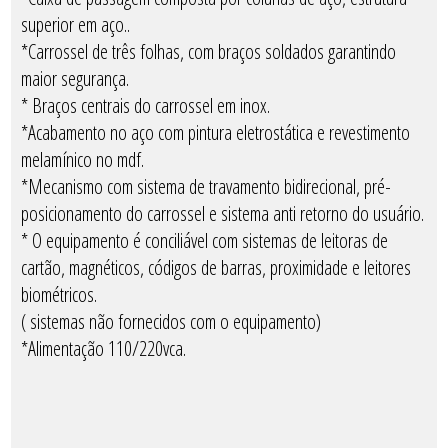
superior em aço..
*Carrossel de três folhas, com braços soldados garantindo
maior segurança.
* Braços centrais do carrossel em inox.
*Acabamento no aço com pintura eletrostática e revestimento
melamínico no mdf.
*Mecanismo com sistema de travamento bidirecional, pré-
posicionamento do carrossel e sistema anti retorno do usuário.
* O equipamento é conciliável com sistemas de leitoras de
cartão, magnéticos, códigos de barras, proximidade e leitores
biométricos.
( sistemas não fornecidos com o equipamento)
*Alimentação 110/220vca.