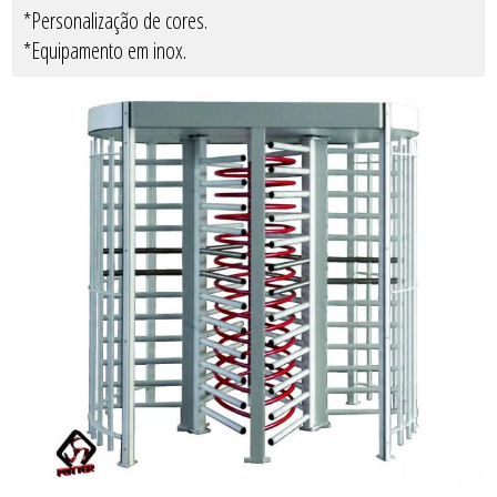
*Personalização de cores.
*Equipamento em inox.