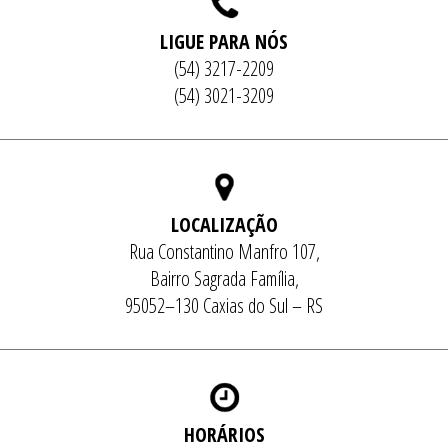
LIGUE PARA NÓS
(54) 3217-2209
(54) 3021-3209
LOCALIZAÇÃO
Rua Constantino Manfro 107,
Bairro Sagrada Família,
95052–130 Caxias do Sul – RS
HORÁRIOS