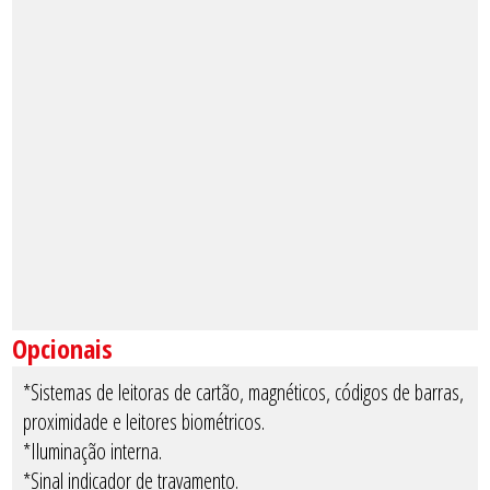
Opcionais
*Sistemas de leitoras de cartão, magnéticos, códigos de barras,
proximidade e leitores biométricos.
*Iluminação interna.
*Sinal indicador de travamento.