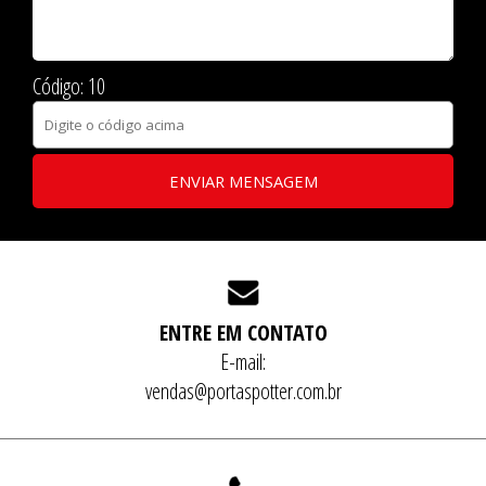
Código: 10
ENVIAR MENSAGEM
ENTRE EM CONTATO
E-mail:
vendas@portaspotter.com.br