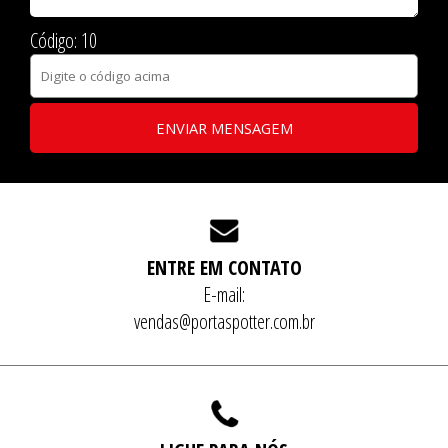
Código: 10
ENVIAR MENSAGEM
ENTRE EM CONTATO
E-mail:
vendas@portaspotter.com.br