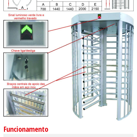
Funcionamento