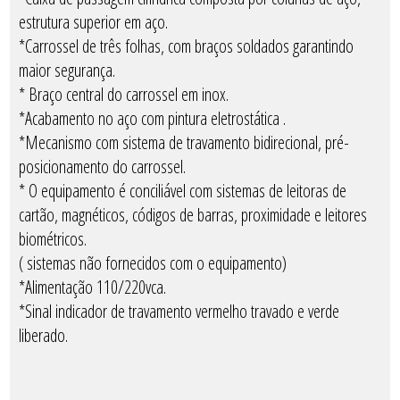
estrutura superior em aço.
*Carrossel de três folhas, com braços soldados garantindo
maior segurança.
* Braço central do carrossel em inox.
*Acabamento no aço com pintura eletrostática .
*Mecanismo com sistema de travamento bidirecional, pré-
posicionamento do carrossel.
* O equipamento é conciliável com sistemas de leitoras de
cartão, magnéticos, códigos de barras, proximidade e leitores
biométricos.
( sistemas não fornecidos com o equipamento)
*Alimentação 110/220vca.
*Sinal indicador de travamento vermelho travado e verde
liberado.