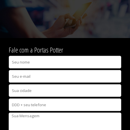
Fale com a Portas Potter